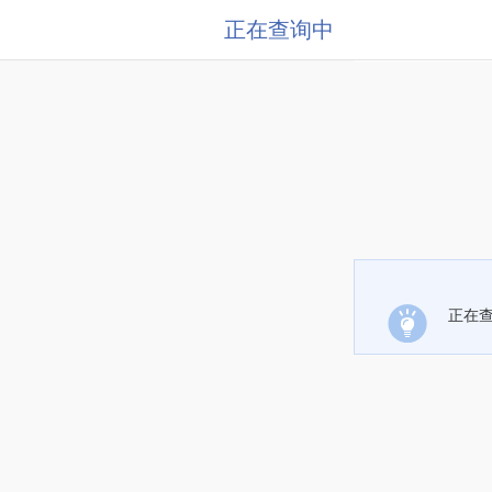
正在查询中
正在