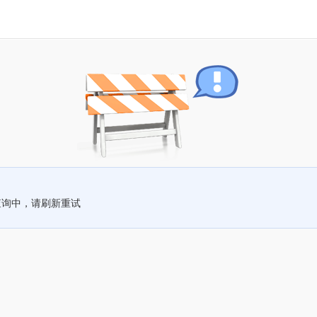
查询中，请刷新重试