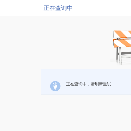
正在查询中
正在查询中，请刷新重试